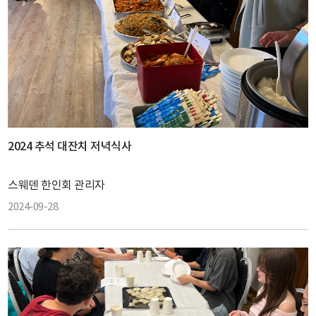
2024 추석 대잔치 저녁식사
스웨덴 한인회 관리자
2024-09-28