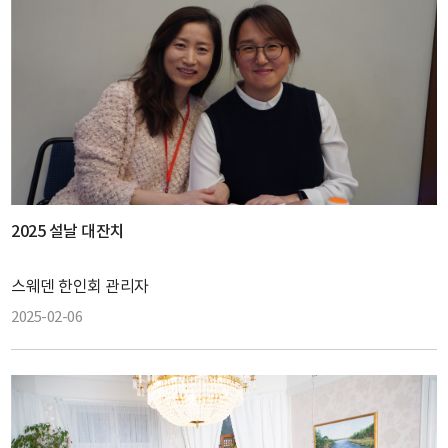
2025 설날 대잔치
스웨덴 한인회 관리자
2025-02-06