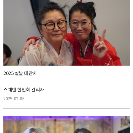
2025 설날 대잔치
스웨덴 한인회 관리자
2025-02-06