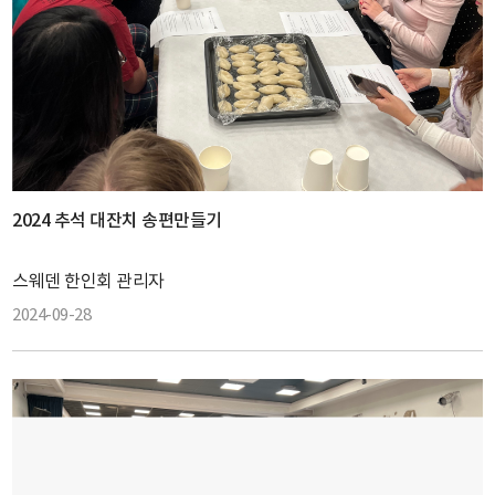
2024 추석 대잔치 송편만들기
스웨덴 한인회 관리자
2024-09-28