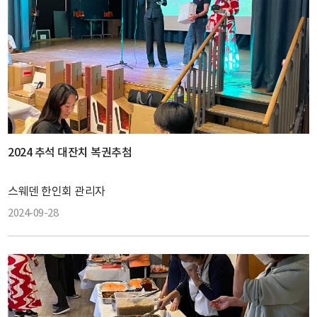
2024 추석 대잔치 복권추첨
스웨덴 한인회 관리자
2024-09-28