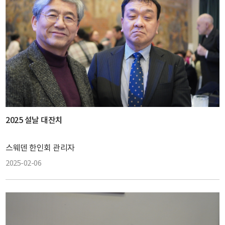
2025 설날 대잔치
스웨덴 한인회 관리자
2025-02-06