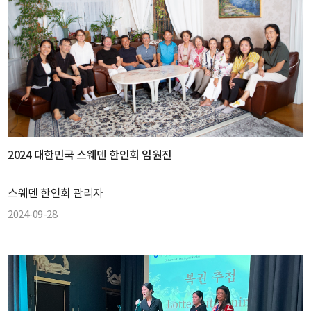
2024 대한민국 스웨덴 한인회 임원진
스웨덴 한인회 관리자
2024-09-28