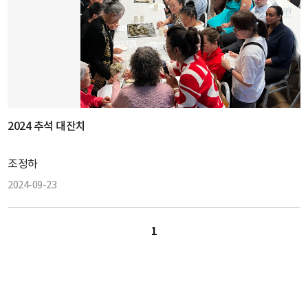
2024 추석 대잔치
조정하
2024-09-23
1